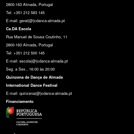
2800-163 Almada, Portugal
Tel: +351 212 583 145
E-mail:
geral(@)cdanca-almada.pt
Ca.DA Escola
Rua Manuel de Sousa Coutinho, 11
2800-163 Almada, Portugal
Tel: +351 212 500 145
E-mail: escola(@)cdanca-almada.pt
Seg. a Sex., 16:00 às 20:00
Quinzena de Dança de Almada
International Dance Festival
E-mail: quinzena(@)cdanca-almada.pt
Financiamento