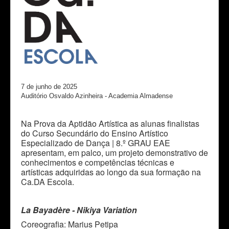
7 de junho de 2025
Auditório Osvaldo Azinheira - Academia Almadense
Na Prova da Aptidão Artística as alunas finalistas
do Curso Secundário do Ensino Artístico
Especializado de Dança | 8.º GRAU EAE
apresentam, em palco, um projeto demonstrativo de
conhecimentos e competências técnicas e
artísticas adquiridas ao longo da sua formação na
Ca.DA Escola.
La Bayadère - Nikiya Variation
Coreografia: Marius Petipa