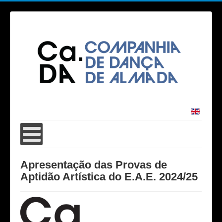
Apresentação das Provas de
Aptidão Artística do E.A.E. 2024/25