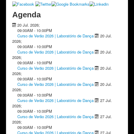
Agenda
20 Jul. 2026
;
09:00AM
-
10:00PM
Curso de Verão 2026 | Laboratório de Dança
20 Jul.
2026
;
09:00AM
-
10:00PM
Curso de Verão 2026 | Laboratório de Dança
20 Jul.
2026
;
09:00AM
-
10:00PM
Curso de Verão 2026 | Laboratório de Dança
20 Jul.
2026
;
09:00AM
-
10:00PM
Curso de Verão 2026 | Laboratório de Dança
20 Jul.
2026
;
09:00AM
-
10:00PM
Curso de Verão 2026 | Laboratório de Dança
27 Jul.
2026
;
09:00AM
-
10:00PM
Curso de Verão 2026 | Laboratório de Dança
27 Jul.
2026
;
09:00AM
-
10:00PM
Curso de Verão 2026 | Laboratório de Dança
27 Jul.