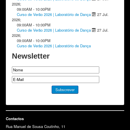
2026
;
09:00AM
-
10:00PM
Curso de Verão 2026 | Laboratório de Dança
27 Jul.
2026
;
09:00AM
-
10:00PM
Curso de Verão 2026 | Laboratório de Dança
27 Jul.
2026
;
09:00AM
-
10:00PM
Curso de Verão 2026 | Laboratório de Dança
Newsletter
Contactos
Rua Manuel de Sousa Coutinho, 11