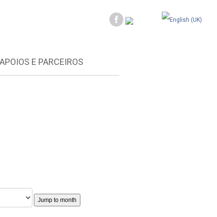
APOIOS E PARCEIROS
Jump to month