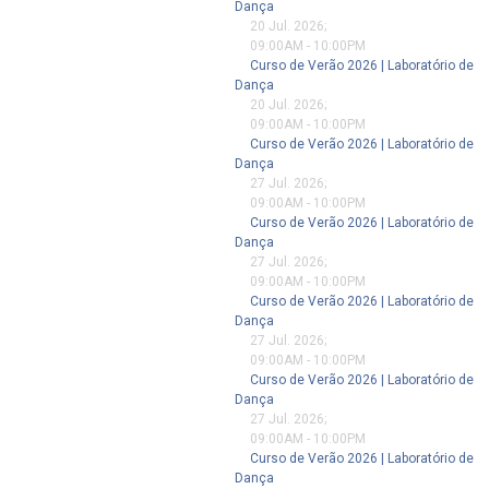
Dança
20 Jul. 2026
;
09:00AM
-
10:00PM
Curso de Verão 2026 | Laboratório de
Dança
20 Jul. 2026
;
09:00AM
-
10:00PM
Curso de Verão 2026 | Laboratório de
Dança
27 Jul. 2026
;
09:00AM
-
10:00PM
Curso de Verão 2026 | Laboratório de
Dança
27 Jul. 2026
;
09:00AM
-
10:00PM
Curso de Verão 2026 | Laboratório de
Dança
27 Jul. 2026
;
09:00AM
-
10:00PM
Curso de Verão 2026 | Laboratório de
Dança
27 Jul. 2026
;
09:00AM
-
10:00PM
Curso de Verão 2026 | Laboratório de
Dança